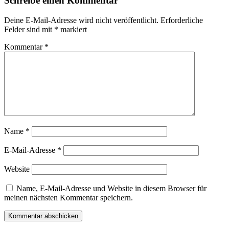
Schreibe einen Kommentar
Deine E-Mail-Adresse wird nicht veröffentlicht.
Erforderliche
Felder sind mit
*
markiert
Kommentar
*
Name
*
E-Mail-Adresse
*
Website
Name, E-Mail-Adresse und Website in diesem Browser für
meinen nächsten Kommentar speichern.