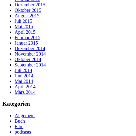
Dezember 2015
Oktober 2015
August 2015
Juli 2015
Mai 2015
April 2015
Februar 2015
Januar 2015
Dezember 2014
November 2014
Oktober 2014
September 2014
Juli 2014
Juni 2014
Mai 2014
April 2014
März 2014
Kategorien
Allgemein
Buch
Film
podcasts