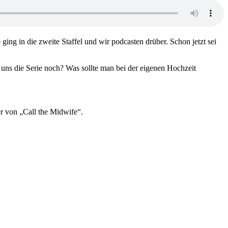
ging in die zweite Staffel und wir podcasten drüber. Schon jetzt sei
t uns die Serie noch? Was sollte man bei der eigenen Hochzeit
r von „Call the Midwife“.