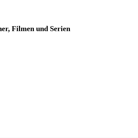
her, Filmen und Serien