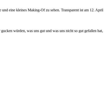
ie und eine kleines Making-Of zu sehen. Transparent ist am 12. April
r gucken würden, was uns gut und was uns nicht so gut gefallen hat,