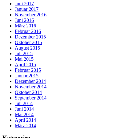
Juni 2017
Januar 2017
November 2016
Juni 2016
März 2016
Februar 2016
Dezember 2015
Oktober 2015
August 2015
Juli 2015
Mai 2015
April 2015
Februar 2015
Januar 2015
Dezember 2014
November 2014
Oktober 2014
September 2014
Juli 2014
Juni 2014
Mai 2014
April 2014
März 2014
Kategorien