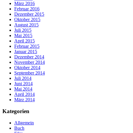
März 2016
Februar 2016
Dezember 2015
Oktober 2015
August 2015
Juli 2015
Mai 2015
April 2015
Februar 2015
Januar 2015
Dezember 2014
November 2014
Oktober 2014
September 2014
Juli 2014
Juni 2014
Mai 2014
April 2014
März 2014
Kategorien
Allgemein
Buch