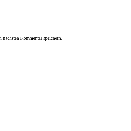
n nächsten Kommentar speichern.