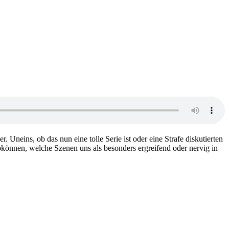
 Uneins, ob das nun eine tolle Serie ist oder eine Strafe diskutierten
bkönnen, welche Szenen uns als besonders ergreifend oder nervig in