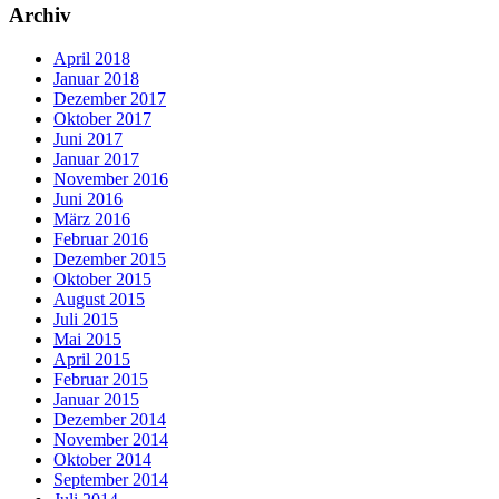
Archiv
April 2018
Januar 2018
Dezember 2017
Oktober 2017
Juni 2017
Januar 2017
November 2016
Juni 2016
März 2016
Februar 2016
Dezember 2015
Oktober 2015
August 2015
Juli 2015
Mai 2015
April 2015
Februar 2015
Januar 2015
Dezember 2014
November 2014
Oktober 2014
September 2014