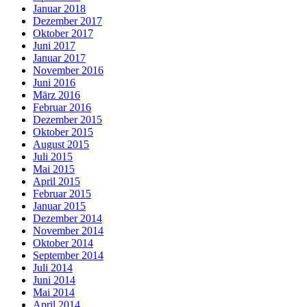
Januar 2018
Dezember 2017
Oktober 2017
Juni 2017
Januar 2017
November 2016
Juni 2016
März 2016
Februar 2016
Dezember 2015
Oktober 2015
August 2015
Juli 2015
Mai 2015
April 2015
Februar 2015
Januar 2015
Dezember 2014
November 2014
Oktober 2014
September 2014
Juli 2014
Juni 2014
Mai 2014
April 2014