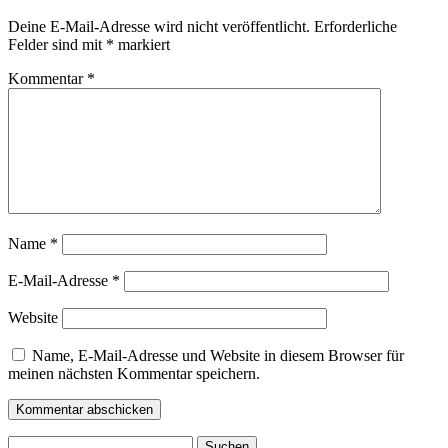
Deine E-Mail-Adresse wird nicht veröffentlicht.
Erforderliche
Felder sind mit
*
markiert
Kommentar
*
Name
*
E-Mail-Adresse
*
Website
Name, E-Mail-Adresse und Website in diesem Browser für
meinen nächsten Kommentar speichern.
Suchen