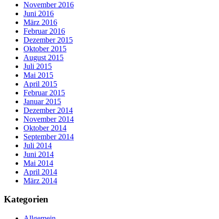
November 2016
Juni 2016
März 2016
Februar 2016
Dezember 2015
Oktober 2015
August 2015
Juli 2015
Mai 2015
April 2015
Februar 2015
Januar 2015
Dezember 2014
November 2014
Oktober 2014
September 2014
Juli 2014
Juni 2014
Mai 2014
April 2014
März 2014
Kategorien
Allgemein