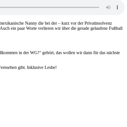
mexikanische Nanny die bei der – kurz vor der Privatinsolvenz
 Auch ein paar Worte verlieren wir über die gerade gelaufene Fußball
llkommen in der WG!“ gehört, das wollen wir dann für das nächste
Fernsehen gibt. Inklusive Lesbe!