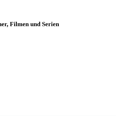
her, Filmen und Serien