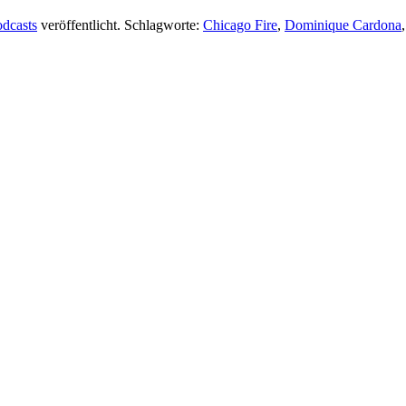
odcasts
veröffentlicht. Schlagworte:
Chicago Fire
,
Dominique Cardona