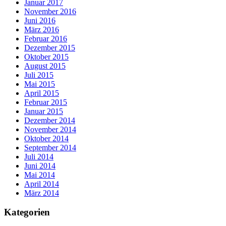
Januar 2017
November 2016
Juni 2016
März 2016
Februar 2016
Dezember 2015
Oktober 2015
August 2015
Juli 2015
Mai 2015
April 2015
Februar 2015
Januar 2015
Dezember 2014
November 2014
Oktober 2014
September 2014
Juli 2014
Juni 2014
Mai 2014
April 2014
März 2014
Kategorien